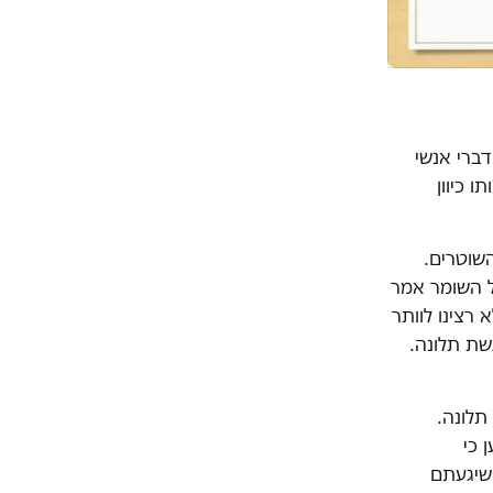
ברי אנשי
 כיוון
שוטרים.
ל השומר אמר
רצינו לוותר
שת תלונה.
תלונה.
 כי
שיגעתם