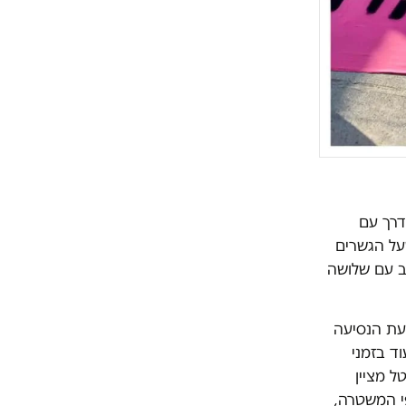
דרך עם
על הגשרים
, עוצר אותנו בצד רכב עם שלושה
בעת הנסיעה
וד בזמני
ל מציין
י המשטרה,