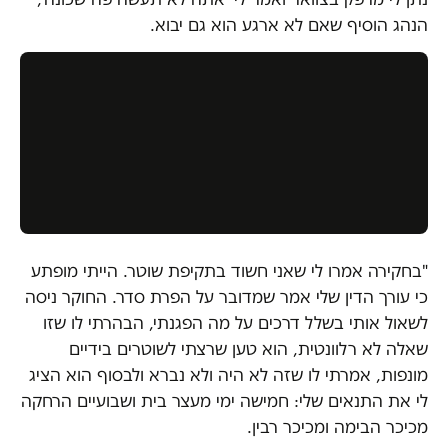
הנהג הוסיף שאם לא ארגע הוא גם יבוא.
"בחקירה אמרו לי שאני חשוד בתקיפת שוטר. הייתי מופתע
כי עורך הדין שלי אמר שמדובר על הפרת סדר. החוקר ניסה
לשאול אותי בשלל דרכים על מה הפגנתי, הבהרתי לו שזו
שאלה לא רלוונטית, הוא טען שרצתי לשוטרים בידיים
מונפות, אמרתי לו שזה לא היה ולא נברא ולבסוף הוא הציג
לי את התנאים שלי: חמישה ימי מעצר בית ושבועיים הרחקה
מכיכר הבימה ומכיכר רבין.