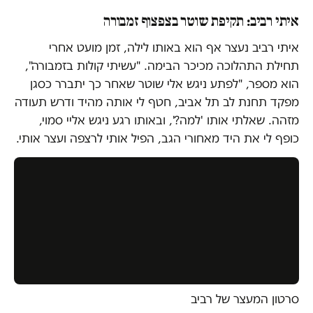
איתי רביב: תקיפת שוטר בצפצוף זמבורה
איתי רביב נעצר אף הוא באותו לילה, זמן מועט אחרי
תחילת התהלוכה מכיכר הבימה. "עשיתי קולות בזמבורה",
הוא מספר, "לפתע ניגש אלי שוטר שאחר כך יתברר כסגן
מפקד תחנת לב תל אביב, חטף לי אותה מהיד ודרש תעודה
מזהה. שאלתי אותו 'למה?', ובאותו רגע ניגש אליי סמוי,
כופף לי את היד מאחורי הגב, הפיל אותי לרצפה ועצר אותי.
סרטון המעצר של רביב