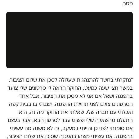
מטר.
"נחקרתי בחשד להתנהגות שעלולה לסכן את שלום הציבור.
במשך חצי שעה כמעט, החוקר הראה לי סרטונים שלי צועד
בהפגנה ושאל אם אני לא מסכן את הציבור. אבל אחד
הסרטונים צולם לפני תחילת ההפגנה. ישבתי בו בבית קפה
ואכלתי עם חברה שלי. שאלתי את החוקר מה זה, הוא
התעלם מהשאלה שלי ופשוט עבר לסרטון הבא. אבל בעצם
אם סומנתי לפני כן והייתי במעקב, זה לא משנה מה עשיתי
בהפגנה. אם עשיתי משהו בהפגנה שסיכן את שלום הציבור,