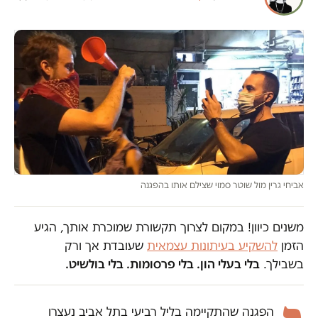
אביחי גרין מול שוטר סמוי שצילם אותו בהפגנה
משנים כיוון! במקום לצרוך תקשורת שמוכרת אותך, הגיע
הזמן
להשקיע בעיתונות עצמאית
שעובדת אך ורק
בשבילך.
בלי בעלי הון. בלי פרסומות. בלי בולשיט.
הפגנה שהתקיימה בליל רביעי בתל אביב נעצרו