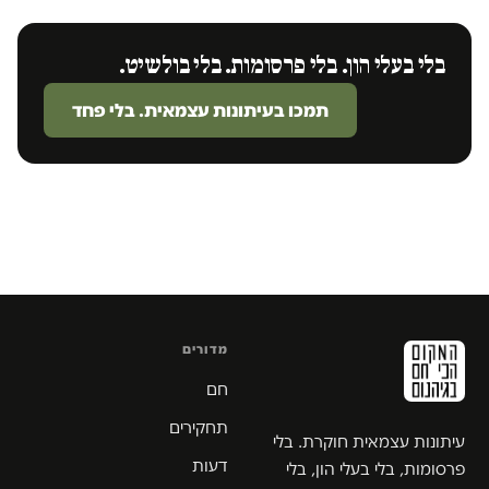
בלי בעלי הון. בלי פרסומות. בלי בולשיט.
תמכו בעיתונות עצמאית. בלי פחד
מדורים
חם
תחקירים
עיתונות עצמאית חוקרת. בלי
דעות
פרסומות, בלי בעלי הון, בלי