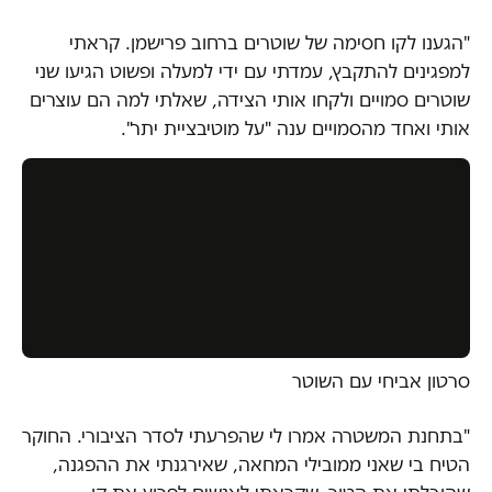
"הגענו לקו חסימה של שוטרים ברחוב פרישמן. קראתי
למפגינים להתקבץ, עמדתי עם ידי למעלה ופשוט הגיעו שני
שוטרים סמויים ולקחו אותי הצידה, שאלתי למה הם עוצרים
אותי ואחד מהסמויים ענה "על מוטיבציית יתר".
סרטון אביחי עם השוטר
"בתחנת המשטרה אמרו לי שהפרעתי לסדר הציבורי. החוקר
הטיח בי שאני ממובילי המחאה, שאירגנתי את ההפגנה,