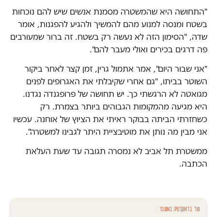
"התחושה היא שהמשטרה מסמנת אנשים שיש להם נוכחות
בשטח ומנסה למנוע מהם להמשיך ולהגיע להפגנות, אומר
שדה, "הסימון הזה לא נעשה רק בשטח. זה ברור שמעורבים
פה דרגים בכירים ואולי מעבר להם".
"אני שבור היום", אמר אתמול גרין, זמן קצר לאחר ביקור
השוטר בביתו, "גם אחרי שקיבלתי את האגרופים לפנים
מגואטה לא הרגשתי כך. יש תחושה של פרופגנדה נגדנו.
היא מגיעה מהמקומות הגבוהים ביותר בצמרת. רק
כשחזרתי הביתה בבוקר ראיתי את הציוץ של אוחנה. עכשיו
אני מבין מה נותן את מוטיבציית היתר לגבינו למשטרה".
ממשטרת תל אביב לא נמסרה תגובה עד שעת העלאת
הכתבה.
עוד בדמוקרטיה במשבר