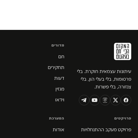
מדורים
חם
תחקירים
עיתונות עצמאית חוקרת. בלי
דעות
פרסומות, בלי בעלי הון, בלי
צנזורה, בלי פשרות.
מגזין
וידאו
פרויקטים
המערכת
פרויקט מעקב ההתנחלויות
אודות