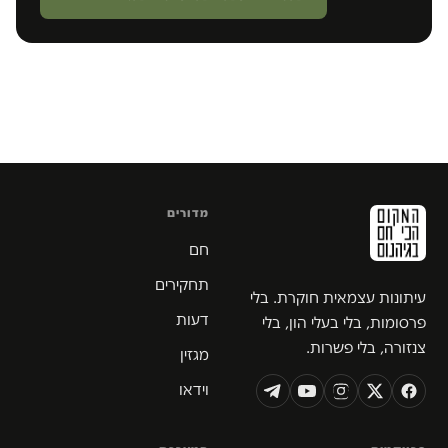
מדורים
חם
תחקירים
עיתונות עצמאית חוקרת. בלי
דעות
פרסומות, בלי בעלי הון, בלי
צנזורה, בלי פשרות.
מגזין
וידאו