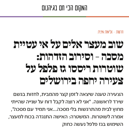
חדשות · אלימות מינית
שוב מעצר אלים על אי עטיית
מסכה – וסירוב הזדהות:
שוטרות ריססו גז פלפל על
צעירה יחפה בירושלים
הצעירה טענה שיצאה לזמן קצר מהמבית, לחזות בגשם
שירד לראשונה. "אני לא רוצה לקבל דוח על שנייה שהייתי
מחוץ לבית מהתרגשות בלי מסכה...אני תמיד עם מסכה",
אמרה לשוטרות. המשטרה: האישה התנגדה בכוח למעצר,
השימוש בגז פלפל נעשה כחוק