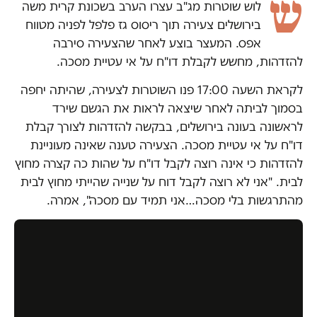
ש
לוש שוטרות מג"ב עצרו הערב בשכונת קרית משה
בירושלים צעירה תוך ריסוס גז פלפל לפניה מטווח
אפס. המעצר בוצע לאחר שהצעירה סירבה
להזדהות, מחשש לקבלת דו"ח על אי עטיית מסכה.
לקראת השעה 17:00 פנו השוטרות לצעירה, שהיתה יחפה
בסמוך לביתה לאחר שיצאה לראות את הגשם שירד
לראשונה בעונה בירושלים, בבקשה להזדהות לצורך קבלת
דו"ח על אי עטיית מסכה. הצעירה טענה שאינה מעוניינת
להזדהות כי אינה רוצה לקבל דו"ח על שהות כה קצרה מחוץ
לבית. "אני לא רוצה לקבל דוח על שנייה שהייתי מחוץ לבית
מהתרגשות בלי מסכה…אני תמיד עם מסכה", אמרה.