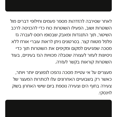
לאחר שסירבה להזדהות מספר פעמים וחילופי דברים מול
השוטרות ושוב, הפעילו השוטרות כוח כדי להכניסה לרכב
השיטור, תוך התנגדות ומאבק שבסופו רוסס לעברה גז
פלפל מטווח קצר. בסרטונים ניתן לראות עוברי אורח ללא
מסכה שמגיעים למקום ומקיפים את השוטרות תוך כדי
ניסיונות לעזור לעצורה שסבלה מכוויות הגז בעיניים, בעוד
השוטרות קוראות בקשר לעזרה.
מעצרים על אי עטיית מסכה נהפכו לנפוצים יותר ויותר,
כאשר רק בשבועיים האחרונים עלו לכותרות המעצר של
צעירה בחוף הים וצעירה נוספת ביום שישי האחרון בשוק
לוינסקי.