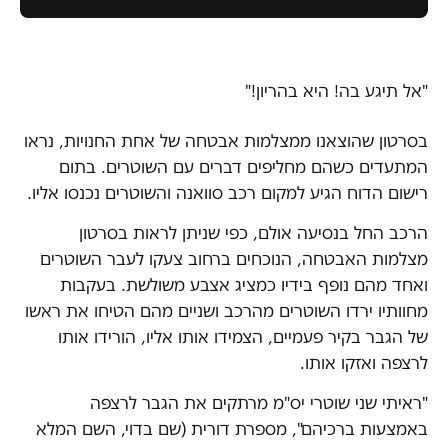
"אל תיגע בה! היא בהריון!"
בסרטון שהוצאנו ממצלמות אבטחה של אחת החנויות, נראו
המתעדים כשהם מחליפים דברים עם השוטרים. בתום
רישום הדוח הגיע למקום רכב סוואנה והשוטרים נכנסו אליו.
הרכב החל בנסיעה אולם, כפי שניתן לראות בסרטון
מצלמות האבטחה, הנוכחים ברחוב צעקו לעבר השוטרים
ואחד מהם נופף בידיו כמציג אצבע משולשת. בעקבות
מחוותיו ירדו השוטרים מהרכב ושניים מהם הטיחו את ראשו
של הגבר בקיר פעמיים, הצמידו אותו אליו, הורידו אותו
לרצפה ואזקו אותו.
"ראיתי שני שוטרי יס"מ מרתקים את הגבר לרצפה
באמצעות ברכיהם", מספרת דורית (שם בדוי, השם המלא