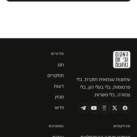
מדורים
חם
תחקירים
עיתונות עצמאית חוקרת. בלי
דעות
פרסומות, בלי בעלי הון, בלי
צנזורה, בלי פשרות.
מגזין
וידאו
פרויקטים
המערכת