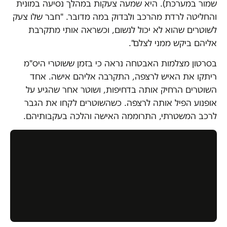
שמור במערכת). היא שמעה צעקות במהלך נסיעה במונית
והחליטה לרדת מהרכב ולבדוק במה מדובר. "חבר שלו צעק
לשוטרים שהוא לא יכול לנשום, וכשראה אותי מתקרבת
אליהם ביקש ממני לצלם".
בסרטון מצלמות האבטחה נראה כי בזמן ששוטרי היס"מ
ריתקו את האיש לרצפה, התקרבה אליהם אישה. אחד
השוטרים הרחיק אותה בדחיפות, ושוטר אחר שהגיע על
אופנוע הפיל אותה לרצפה. כשהשוטרים לקחו את הגבר
לרכב המשטרתי, התרוממה האישה והלכה בעקבותיהם.