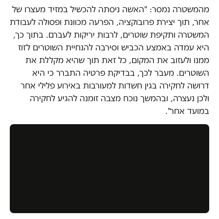
מהמשטרה נמסר: "האשה ניסתה להכשיל במזיד מעצרו של
אחר, תוך יצירת פרובוקציה, הפרעה מכוונת ופסולה לעבודת
המשטרה ותקיפת שוטרים, לרבות יריקות לעברם. בתוך כך,
היא עמדה באמצע הכביש וסירבה להנחיית השוטרים לזוז
ממנו ולעזוב את המקום, כל זאת תוך שהיא מקללת את
השוטרים. מעבר לכך, בבדיקת פרטיה התברר כי היא
דרושה לחקירה בגין חשדות למעורבות באירוע פלילי אחר
ולכן נעצרה, ובהמשך נוכח מצבה זומנה להגיע לחקירה
במועד אחר".