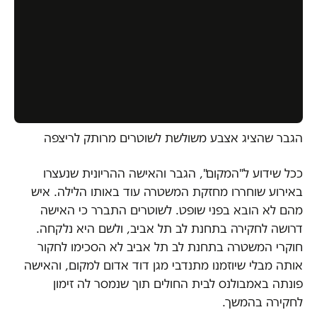
הגבר שהציג אצבע משולשת לשוטרים מרותק לריצפה
ככל שידוע ל"המקום", הגבר והאישה ההריונית שנעצרו
באירוע שוחררו מחזקת המשטרה עוד באותו הלילה. איש
מהם לא הובא בפני שופט. לשוטרים התברר כי האישה
דרושה לחקירה בתחנת לב תל אביב, ולשם היא נלקחה.
חוקרי המשטרה בתחנת לב תל אביב לא הסכימו לחקור
אותה מבלי שיוזמנו מתנדבי מגן דוד אדום למקום, והאישה
פונתה באמבולנס לבית החולים תוך שנמסר לה זימון
לחקירה בהמשך.