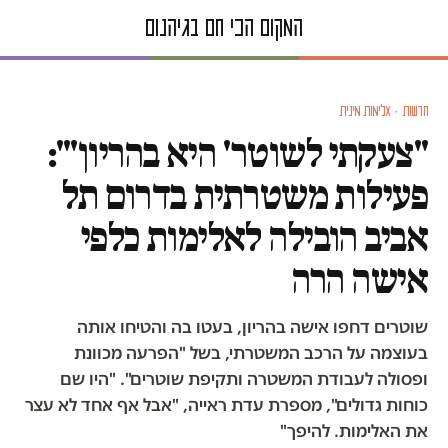
חדשות · אלימות מינית
"צעקתי לשוטר' היא בהריון'":
פעילות משטרתית בדרום תל
אביב הובילה לאלימות כלפי
אישה הרה
שוטרים דחפו אישה בהריון, בעטו בה והטיחו אותה
בעוצמה על הרכב המשטרתי, בשל "הפרעה מכוונת
ופסולה לעבודת המשטרה ותקיפת שוטרים". "היו שם
כוחות גדולים", מספרת עדת ראייה, "אבל אף אחד לא עצר
את האלימות. להיפך"