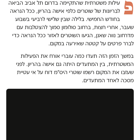
פ
עילות משטרתית שהתקיימה בדרום תל אביב הביאה
לבריונות של שוטרים כלפי אישה בהריון, ככל הנראה
בחודש החמישי. בלילה שבין שלישי לרביעי בשבוע
שעבר, אחרי חצות, ברחוב סולומון סמוך להצטלבות עם
מדרחוב נווה שאנן, הגיעו השוטרים לאזור ככל הנראה כדי
לברר פרטים על קטטה שאירעה במקום.
במשך הזמן הזה תעדו כמה עוברי אורח את הפעילות
המשטרתית, בין המתעדים היתה גם אישה בהריון. לפני
שעזבו את המקום רשמו שוטרי היס"מ דוח על אי עטיית
מסכה לאחד המתעדים.