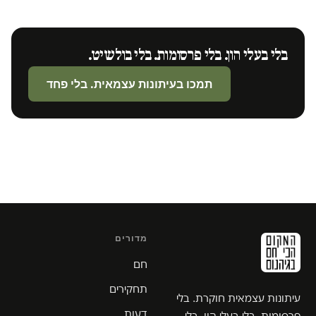
בלי בעלי הון. בלי פרסומות. בלי בולשיט.
תמכו בעיתונות עצמאית. בלי פחד
מדורים
חם
תחקירים
עיתונות עצמאית חוקרת. בלי
דעות
פרסומות, בלי בעלי הון, בלי