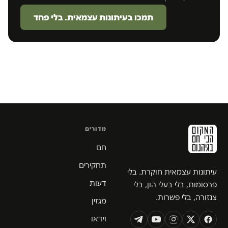
תמכו בעיתונות עצמאית. בלי פחד
מדורים
חם
תחקירים
עיתונות עצמאית חוקרת. בלי
דעות
פרסומות, בלי בעלי הון, בלי
צנזורה, בלי פשרות.
מגזין
וידאו