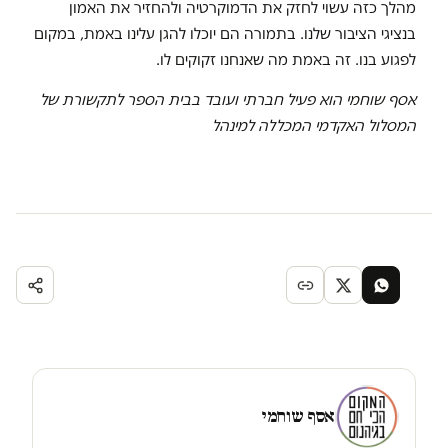
מהלך כזה עשוי לחזק את הדמוקרטיה ולהחזיר את האמון
בנציגי הציבור שלנו. בתמורה הם יוכלו להגן עלינו באמת, במקום
לפגוע בנו. זה באמת מה שאנחנו זקוקים לו.
אסף שוחמי הוא פעיל חברתי ועובד בבית הספר לתקשורת של
המסלול האקדמי המכללה למינהל
אסף שוחמי