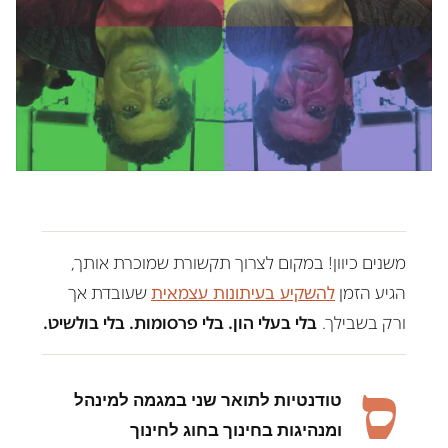
משנים כיוון! במקום לצרוך תקשורת שמוכרת אותך,
הגיע הזמן
להשקיע בעיתונות עצמאית
שעובדת אך
ורק בשבילך.
בלי בעלי הון. בלי פרסומות. בלי בולשיט.
ס
טודנטיות לתואר שני במגמה למינהל
ומנהיגות בחינוך בחוג לחינוך