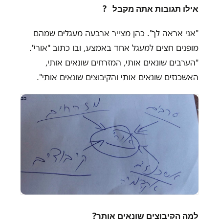
אילו תגובות אתה מקבל
?
"
אני אראה לך". כהן מצייר ארבעה מעגלים שמהם
מופנים חצים למעגל אחד באמצע, ובו כתוב "אורי".
"הערבים שונאים אותי, המזרחים שונאים אותי,
האשכנזים שונאים אותי והקיבוצים שונאים אותי
"
.
למה הקיבוצים שונאים אותך
?