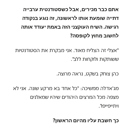
אתם כבר מכירים, אבל כשסטודנטית ערבייה
דתייה שומעת אותו לראשונה, זה נוגע בנקודה
רגישה. השיח העוקצני הזה באמת יעודד אותה
לחשוב מחוץ לקופסה
?
"
אצלי זה הצליח מאוד. אני מבקרת את הסטודנטיות
ששותקות ולוקחות ללב".
כהן צוחק בשקט, נראה מרוצה.
מג'אדלה ממשיכה:
"
כל אחד בא מרקע שונה. אני לא
מצפה מכל המרצים היהודים שיהיו שמאלנים
ויתייפייפו
."
כך חשבת עליו מהיום הראשון?