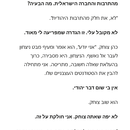
מהתרבות והחברה הישראלית. מה הבעיה
?
"לא, את חלק מהתרבות היהודית".
לא מקובל עלי. זו הגדרה שמפריעה לי מאוד.
כהן צוחק. "אני יודע", הוא אומר ומעיף מבט ניצחון
לעבר אל נאשף. הניצחון, היא מסבירה, כרוך
בהעלאת שאלה חשובה, מתריסה. אני מתחילה
להבין את הסטודנטים העצבניים שלו
.
אין בי שום דבר יהודי.
הוא שוב צוחק.
לא יפה שאתה צוחק. אני חולקת על זה
.