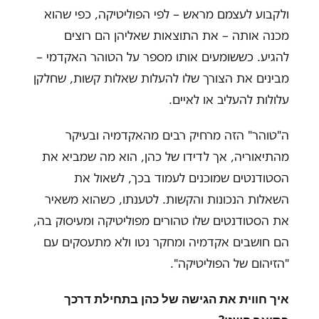
ולקבוע לעצמם מראש – לפי הפוליטיקה, כפי שהוא
מכנה אותה – את התוצאות שאליהן הם רוצים
להגיע. כששומעים אותו מספר על הטוהר האקדמי –
מבינים את הצורך שלו להעלות שאלות קשות, שחלקן
עלולות להעליב או לאיים.
ה"טוהר" הזה מרחיק רבים מהאקדמיה ובעיקר
מהתיאוריה, אך לדידו של כהן, הוא מה שמביא את
הסטודנטים שמוכנים לעמוד בכך, לשאול את
השאלות הנכונות והקשות. לטענתו, כשהוא משאיר
את הסטודנטים שלו טהורים מפוליטיקה ומעיסוק בה,
הם חושבים אקדמיה ומחקר נטו ולא מתעסקים עם
"הזיהום של הפוליטיקה"
.
איך חווית את הגישה של כהן בתחילת דרכך