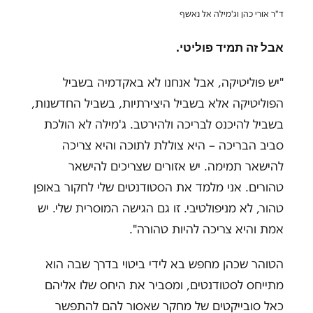
ד"ר אורי כהן וג'מילה אל נאשף
אבל זה תמיד פוליטי.
"
יש פוליטיקה, אבל אנחנו לא באקדמיה בשביל
הפוליטיקה אלא בשביל היצירתיות, בשביל החדשנות,
בשביל להיכנס לבריכה ולהירטב. ג'מילה לא הולכת
סביב הבריכה – היא צוללת לתוכה והיא צריכה
להישאר תמימה. יש אזורים שצריכים להישאר
טהורים. אני מלמד את הסטודנטים שלי לחקור באופן
טהור, לא מניפולטיבי. זו גם הגישה המוסרית שלי. יש
אמת והיא צריכה להיות טהורה
"
.
הטוהר שכהן מחפש בא לידי ביטוי בדרך שבה הוא
מתייחס לסטודנטים, ומסביר את היחס שלו אליהם
כאל סובייקטים של מחקר שאסור להם להתפשר