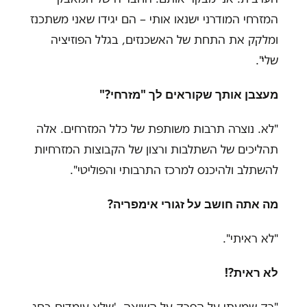
המזרחי המודרני ישנאו אותי – הם יגידו שאני משתכנז
ומלקק את התחת של האשכנזים, בגלל הפוזיציה
שלי".
מעצבן אותך שקוראים לך "מזרחי
"?
"
לא. נוצרה תרבות משותפת של כלל המזרחים. אלה
תהליכים של השתלבות ורצון של הקבוצות המזרחיות
להשתלב ולהיכנס למרכז התרבותי והפוליטי
"
.
מה אתה חושב על זגורי אימפריה
?
"
לא ראיתי
"
.
לא ראית?!