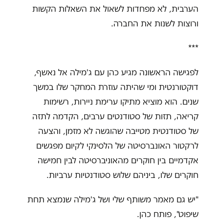
הערבית, לא מפחדות לשאול את השאלות הקשות
ורוצות לשנות את החברה.
***
לפגישה הראשונה מגיע כהן עם ג'מילה אל נאשף,
דוקטורנטית ומי שהיתה עוזרת המחקר שלו במשך
שנים. הוא מוציא מתיקו ערימת ניירות, רשימות
קריאה, תזות של סטודנטים ערבים, הקדמה לתזה
של סטודנטית מטייבה שהוגשה לא מזמן, והצעה
לרקטור האונברסיטה של הלסינקי לקיום מפגשים
אקדמיים בין חוקרים מהאוניברסיטה לבין חמישה
חוקרים שלו, ביניהם שלוש סטודנטיות ערביות.
"יש גם מאמר משותף שלי ושל ג'מילה שנמצא תחת
שיפוט", פותח כהן.