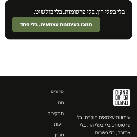
בלי בעלי הון. בלי פרסומות. בלי בולשיט.
תמכו בעיתונות עצמאית. בלי פחד
מדורים
חם
תחקירים
עיתונות עצמאית חוקרת. בלי
דעות
פרסומות, בלי בעלי הון, בלי
צנזורה, בלי פשרות.
מגזין