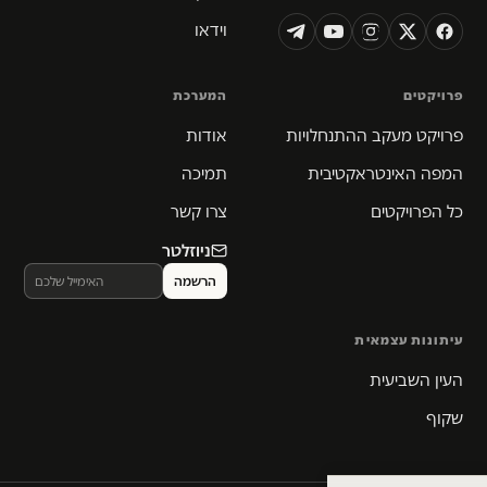
וידאו
פרויקטים
המערכת
פרויקט מעקב ההתנחלויות
אודות
המפה האינטראקטיבית
תמיכה
כל הפרויקטים
צרו קשר
ניוזלטר
עיתונות עצמאית
העין השביעית
שקוף