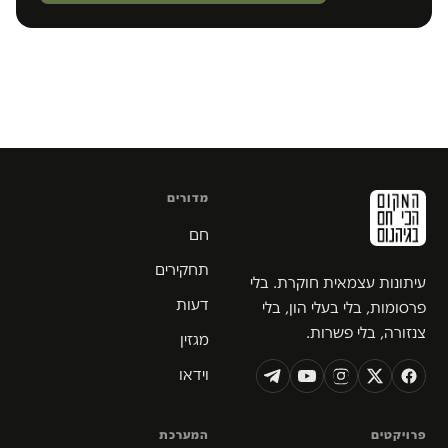
מדורים
חם
תחקירים
עיתונות עצמאית חוקרת. בלי
דעות
פרסומות, בלי בעלי הון, בלי
צנזורה, בלי פשרות.
מגזין
וידאו
פרויקטים
המערכת