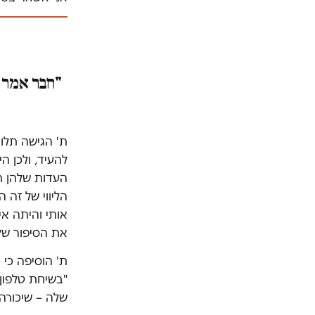
"חבר אמר ל
להעיד, ולכן ה
העדות שלהן תמ
הליווי של זה 
אותי והיתה א
את הסיפור של
ת' הוסיפה כי
"בשיחת טלפון
שלה – שיכורה 