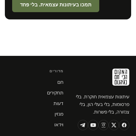
תמכו בעיתונות עצמאית. בלי פחד
מדורים
חם
תחקירים
עיתונות עצמאית חוקרת. בלי
דעות
פרסומות, בלי בעלי הון, בלי
צנזורה, בלי פשרות.
מגזין
וידאו