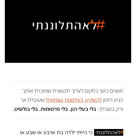
משנים כיוון! במקום לצרוך תקשורת שמוכרת אותך,
הגיע הזמן
להשקיע בעיתונות עצמאית
שעובדת אך
ורק בשבילך.
בלי בעלי הון. בלי פרסומות. בלי בולשיט.
#
לאהתלוננתי
כי הייתי ילדה בת ארבע או שבע או