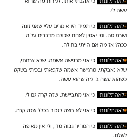
#
לאהתלוננתי
כי אהבתי אותו. למרות מה שהוא
עשה לי.
#
לאהתלוננתי
כי תמיד היו אומרים עליי שאני זונה
ושרמוטה. ומי יאמין לאחת שכולם מדברים עליה
ככה? אז מה אם הייתי בתולה.
#
לאהתלוננתי
כי אני מרגישה אשמה. שלא צרחתי,
שלא נאבקתי, מרגישה אשמה שקפאתי ובכיתי בשקט
כשהוא עשה בי מה שהוא עשה.
#
לאהתלוננתי
כי אני מתביישת, שזה קרה גם לי.
#
לאהתלוננתי
כי אני לא רוצה לזכור בכלל שזה קרה.
#
לאהתלוננתי
כי המחיר גבוה מדי, ולי אין מאיפה
לשלם.