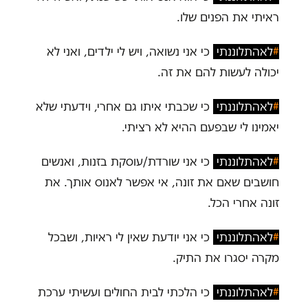
ראיתי את הפנים שלו.
#
לאהתלוננתי
כי אני נשואה, ויש לי ילדים, ואני לא
יכולה לעשות להם את זה.
#
לאהתלוננתי
כי שכבתי איתו גם אחרי, וידעתי שלא
יאמינו לי שבפעם ההיא לא רציתי.
#
לאהתלוננתי
כי אני שורדת/עוסקת בזנות, ואנשים
חושבים שאם את זונה, אי אפשר לאנוס אותך. את
זונה אחרי הכל.
#
לאהתלוננתי
כי אני יודעת שאין לי ראיות, ושבכל
מקרה יסגרו את התיק.
#
לאהתלוננתי
כי הלכתי לבית החולים ועשיתי ערכת