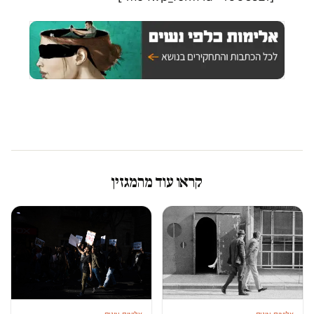
קראו עוד מהמגזין