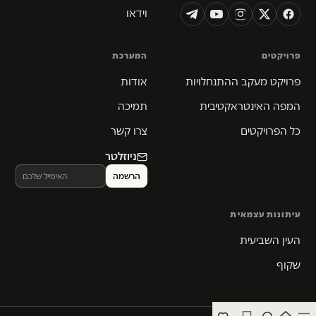
וידאו
פרויקטים
המערכת
פרויקט מעקב ההתנחלויות
אודות
המפה האינטראקטיבית
תמיכה
כל הפרויקטים
צרו קשר
ניוזלטר
עיתונות עצמאית
העין השביעית
שקוף