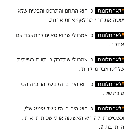
#
לאהתלוננתי
כי הוא התחנן והתרפס והבטיח שלא
יעשה את זה יותר לאף אחת אחרת.
#
לאהתלוננתי
כי אמרו לי שהוא מאיים להתאבד אם
אתלונן.
#
לאהתלוננתי
כי אמרו לי שתדבק בי תווית בעייתית
של "טראבל מייקרית".
#
לאהתלוננתי
כי הוא היה בן הזוג של החברה הכי
טובה שלי.
#
לאהתלוננתי
כי הוא היה בן הזוג של אימא שלי,
וכשסיפרתי לה היא האשימה אותי שפיתיתי אותו.
הייתי בת 9.