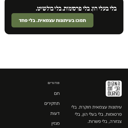
בלי בעלי הון. בלי פרסומות. בלי בולשיט.
תמכו בעיתונות עצמאית. בלי פחד
מדורים
חם
תחקירים
עיתונות עצמאית חוקרת. בלי
דעות
פרסומות, בלי בעלי הון, בלי
צנזורה, בלי פשרות.
מגזין