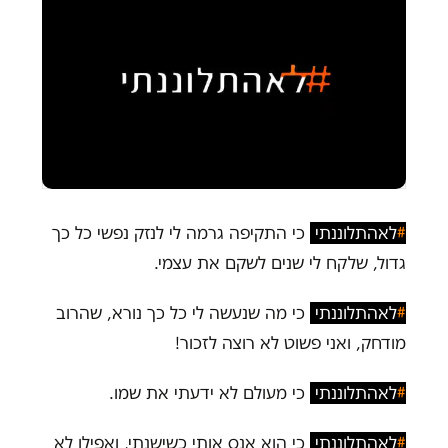
#
לאהתלוננתי
כי התקיפה גרמה לי לנזק נפשי כל כך
גדול, שלקח לי שנים לשקם את עצמי.
#
לאהתלוננתי
כי מה שנעשה לי כל כך נורא, שהרוב
מודחק, ואני פשוט לא רוצה לזכור!
#
לאהתלוננתי
כי מעולם לא ידעתי את שמו.
#
לאהתלוננתי
כי הוא אנס אותי כשישנתי, ואפילו לא