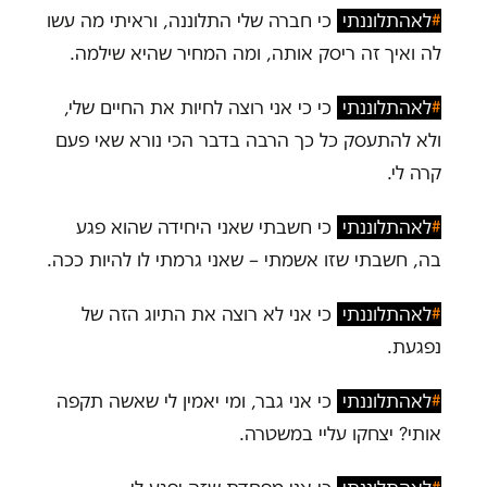
#
לאהתלוננתי
כי חברה שלי התלוננה, וראיתי מה עשו
לה ואיך זה ריסק אותה, ומה המחיר שהיא שילמה.
#
לאהתלוננתי
כי כי אני רוצה לחיות את החיים שלי,
ולא להתעסק כל כך הרבה בדבר הכי נורא שאי פעם
קרה לי.
#
לאהתלוננתי
כי חשבתי שאני היחידה שהוא פגע
בה, חשבתי שזו אשמתי – שאני גרמתי לו להיות ככה.
#
לאהתלוננתי
כי אני לא רוצה את התיוג הזה של
נפגעת.
#
לאהתלוננתי
כי אני גבר, ומי יאמין לי שאשה תקפה
אותי? יצחקו עליי במשטרה.