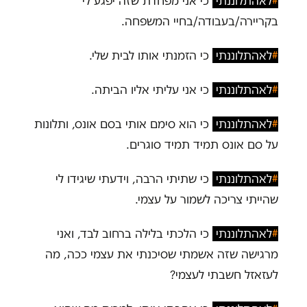
#
לאהתלוננתי
כי אני מפחדת שזה יפגע לי
בקריירה/בעבודה/בחיי המשפחה.
#
לאהתלוננתי
כי הזמנתי אותו לבית שלי.
#
לאהתלוננתי
כי אני עליתי אליו הביתה.
#
לאהתלוננתי
כי הוא סימם אותי בסם אונס, ותלונות
על סם אונס תמיד תמיד סוגרים.
#
לאהתלוננתי
כי שתיתי הרבה, וידעתי שיגידו לי
שהייתי צריכה לשמור על עצמי.
#
לאהתלוננתי
כי הלכתי בלילה ברחוב לבד, ואני
מרגישה שזה אשמתי שסיכנתי את עצמי ככה, מה
לעזאזל חשבתי לעצמי?