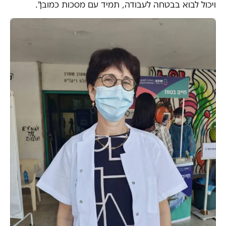
ויכול לבוא בבטחה לעבודה, תמיד עם מסכות כמובן".