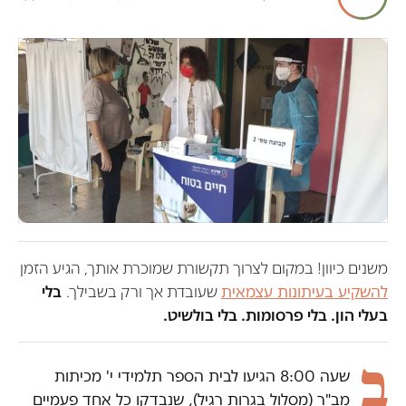
משנים כיוון! במקום לצרוך תקשורת שמוכרת אותך, הגיע הזמן
להשקיע בעיתונות עצמאית
שעובדת אך ורק בשבילך.
בלי
בעלי הון. בלי פרסומות. בלי בולשיט.
ב
שעה 8:00 הגיעו לבית הספר תלמידי י' מכיתות
מב"ר (מסלול בגרות רגיל), שנבדקו כל אחד פעמיים