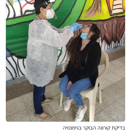
בדיקת קורונה הבוקר בגימנסיה