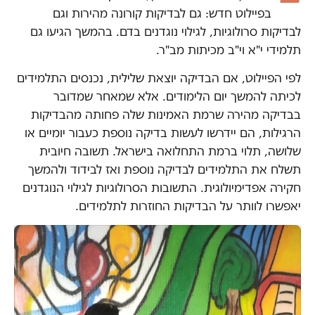
בפיילוט חדש: גם לבדיקות קורונה מהירות וגם
לבדיקות סרולוגיות, לגילוי נוגדנים בדם. בהמשך הגיעו גם
תלמידי י"א וי"ב מכיתות מב"ר.
לפי הפיילוט, אם הבדיקה יוצאת שלילית, נכנסים התלמידים
לכיתה להמשך יום הלימודים. אלא שמאחר שמדובר
בבדיקה מהירה שרמת האמינות שלה פחותה מהבדיקות
הרגילות, הם יידרשו לעשות בדיקה נוספת כעבור יומיים או
שלושה, תלוי ברמת התחלואה בישראל. תשובה חיובית
תשלח את התלמידים לבדיקה נוספת ואז לבידוד ולהמשך
חקירה אפדימיולוגית. התשובות הסרולוגיות לגילוי הנוגדנים
יאפשרו לוותר על הבדיקות החוזרות לתלמידים.