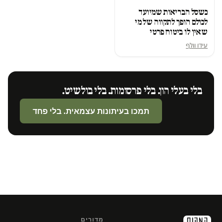
כשסל הבריאות שמיועד
לכולם הופך לתקווה של מי
שאין לו ביטוח פרטי
עידו וולף
בלי בעלי הון. בלי פרסומות. בלי בולשיט.
תמכו בעיתונות עצמאית. בלי פחד
מדורים