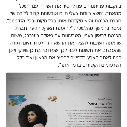
בעקבות פנייתנו הם פנו להסיר את השיחה עם השכל
מהאתר. "נושא רווחת בעלי חיים וטבעונות קרוב לליבה של
חברת הכנסת והיא מקדמת אותו בכל מקום ובכל הזדמנות",
נמסר בהמשך מהלשכה, "להזמנת הארץ, הגיעה חברת
הכנסת לראיון בעניין הטבעונות עם פאולה רוזנברג, משום
שראתה חשיבות להציף את הנושא הזה לסדר היום. תודה
שהסבתם את תשומת ליבנו לכך שמדובר בתוכן שיווקי ולכן
פנינו לאתר הארץ בדרישה להסיר את הראיון ואת כלל
הפרסומים הקשורים בו מהאתר".