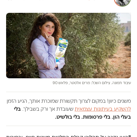
עיבוד תמונה. צילום השכל: מרים אלסטר, פלאש 90
משנים כיוון! במקום לצרוך תקשורת שמוכרת אותך, הגיע הזמן
להשקיע בעיתונות עצמאית
שעובדת אך ורק בשבילך.
בלי
בעלי הון. בלי פרסומות. בלי בולשיט.