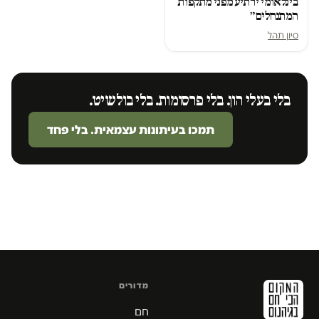
בינלאומי ירתיע מפני מתקפות
המתנחלים״
סיון תהל
בלי בעלי הון. בלי פרסומות. בלי בולשיט.
תמכו בעיתונות עצמאית. בלי פחד
מדורים
חם