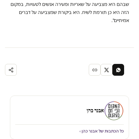
שבהם היא מצביעה על שאריות ומעירה אנשים לטעויות, במקום
הזה היא כן תורמת לשיח. היא ביקורת שמצביעה על דברים
אמיתיים".
אבנר כהן
כל הכתבות של אבנר כהן ›