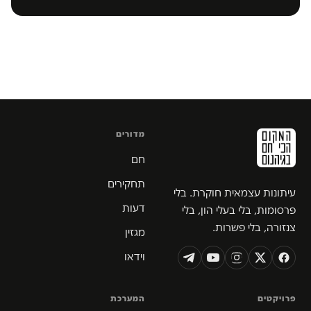
מדורים
חם
תחקירים
עיתונות עצמאית חוקרת. בלי
דעות
פרסומות, בלי בעלי הון, בלי
צנזורה, בלי פשרות.
מגזין
וידאו
פרויקטים
המערכת