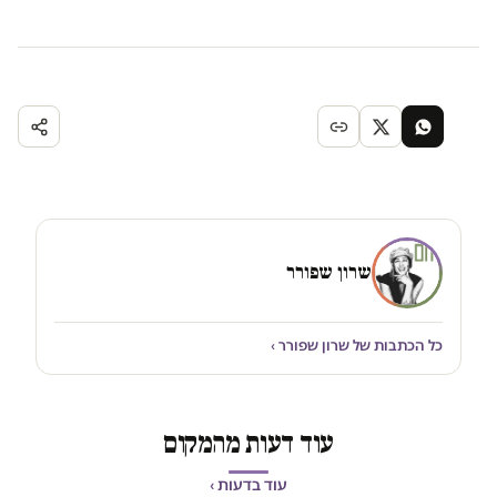
שרון שפורר
כל הכתבות של שרון שפורר ›
עוד דעות מהמקום
עוד בדעות ›