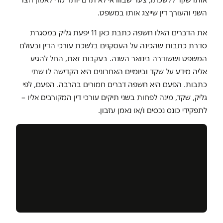
השני והעורך דין שייצג אותו במשפט.
את הדברים האלו חשפה כתבת כאן 11 יפעת גליק במסגרת
סדרת כתבות שהכינה על העסקנים בלשכת עורכי הדין ובעולם
המשפט וששודרה בינואר השנה. בעקבות זאת, החל להגיע
אליה מידע על שקד וביומיים האחרונים היא הקדישה לו שתי
כתבות. הפעם היא חשפה דברים חמורים בהרבה. הפעם, לפי
גליק, שקד, מינה לפחות בשני תיקים עורכי דין המקורבים אליו –
לתפקידי כונס נכסים ו/או נאמן עזבון.