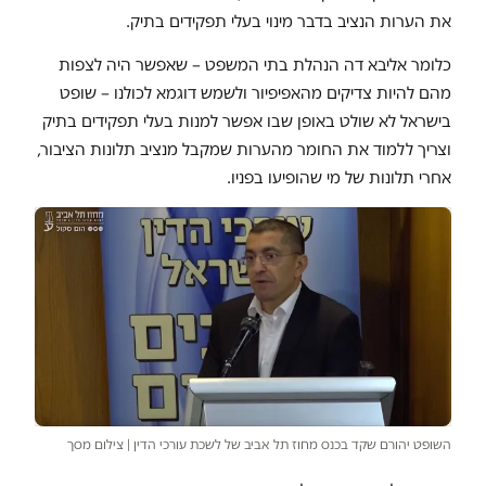
את הערות הנציב בדבר מינוי בעלי תפקידים בתיק.
כלומר אליבא דה הנהלת בתי המשפט – שאפשר היה לצפות
מהם להיות צדיקים מהאפיפיור ולשמש דוגמא לכולנו – שופט
בישראל לא שולט באופן שבו אפשר למנות בעלי תפקידים בתיק
וצריך ללמוד את החומר מהערות שמקבל מנציב תלונות הציבור,
אחרי תלונות של מי שהופיעו בפניו.
השופט יהורם שקד בכנס מחוז תל אביב של לשכת עורכי הדין | צילום מסך