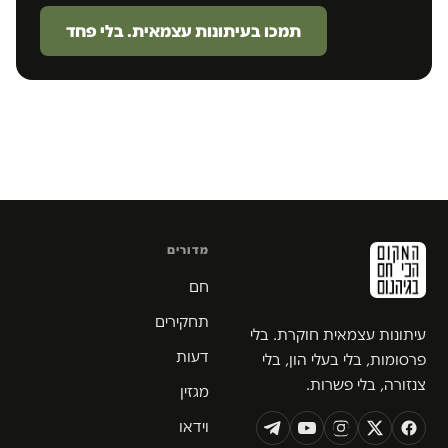
תמכו בעיתונות עצמאית. בלי פחד
מדורים
חם
תחקירים
עיתונות עצמאית חוקרת. בלי
דעות
פרסומות, בלי בעלי הון, בלי
צנזורה, בלי פשרות.
מגזין
וידאו