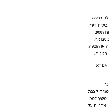
נו ברירה
ביטוח דירה
וח תשיב
ינים את
 או הוצפה,
המניות.
 אם לא
כר
ה). מנגד, קצבת
ימשיך לממן
 אחריות על