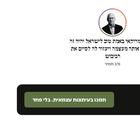
ריקאי באמת טוב לישראל יהיה זה
אותה מעצמה ויעזור לה לסיים את
הכיבוש
נדב תמיר
תמכו בעיתונות עצמאית. בלי פחד