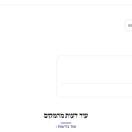
עוד דעות מהמקום
עוד בדעות ›