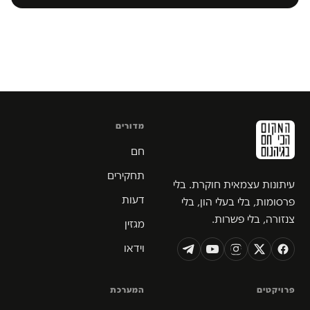
מדורים
חם
תחקירים
עיתונות עצמאית חוקרת. בלי
דעות
פרסומות, בלי בעלי הון, בלי
צנזורה, בלי פשרות.
מגזין
וידאו
פרויקטים
המערכת