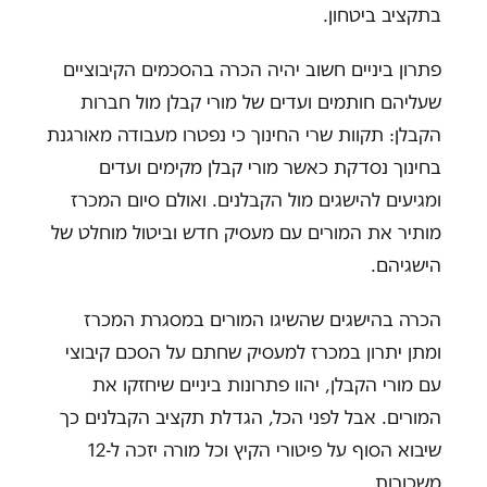
בתקציב ביטחון.
פתרון ביניים חשוב יהיה הכרה בהסכמים הקיבוציים
שעליהם חותמים ועדים של מורי קבלן מול חברות
הקבלן: תקוות שרי החינוך כי נפטרו מעבודה מאורגנת
בחינוך נסדקת כאשר מורי קבלן מקימים ועדים
ומגיעים להישגים מול הקבלנים. ואולם סיום המכרז
מותיר את המורים עם מעסיק חדש וביטול מוחלט של
הישגיהם.
הכרה בהישגים שהשיגו המורים במסגרת המכרז
ומתן יתרון במכרז למעסיק שחתם על הסכם קיבוצי
עם מורי הקבלן, יהוו פתרונות ביניים שיחזקו את
המורים. אבל לפני הכל, הגדלת תקציב הקבלנים כך
שיבוא הסוף על פיטורי הקיץ וכל מורה יזכה ל-12
משכורות.