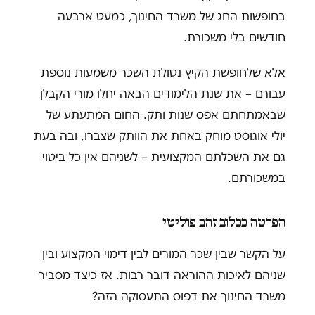
בחופשות החג של משרד החינוך, כמעט ארבעה
חודשים בלי משכורת.
אלא שלחופשת הקיץ נטולת השכר משמעות נוספת
עבורם – את שנת הלימודים הבאה יחלו מורי הקבלן
שבאמתחתם אפס שנות ותק. החום המתעתע של
יולי אוגוסט מוחק באחת את הוותק שצברו, ובה בעת
גם את השכלתם המקצועית – לשניהם אין כל ביטוי
במשכורתם.
הפרטה ככלוב זהב פוליטי
על הקשר שבין שכר המורים לבין דימוי המקצוע ובין
שניהם לאיכות ההוראה דובר רבות. אז כיצד מסביר
משרד החינוך את דפוס התעסוקה הזה?