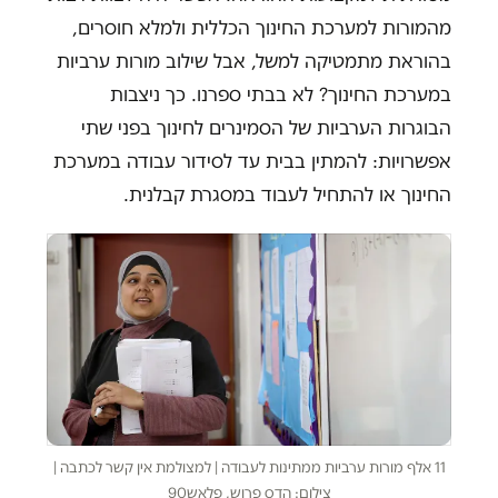
מהמורות למערכת החינוך הכללית ולמלא חוסרים,
בהוראת מתמטיקה למשל, אבל שילוב מורות ערביות
במערכת החינוך? לא בבתי ספרנו. כך ניצבות
הבוגרות הערביות של הסמינרים לחינוך בפני שתי
אפשרויות: להמתין בבית עד לסידור עבודה במערכת
החינוך או להתחיל לעבוד במסגרת קבלנית.
11 אלף מורות ערביות ממתינות לעבודה | למצולמת אין קשר לכתבה |
צילום: הדס פרוש, פלאש90