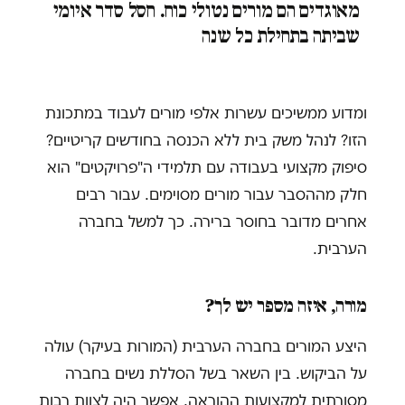
מאוגדים הם מורים נטולי כוח. חסל סדר איומי
שביתה בתחילת כל שנה
ומדוע ממשיכים עשרות אלפי מורים לעבוד במתכונת
הזו? לנהל משק בית ללא הכנסה בחודשים קריטיים?
סיפוק מקצועי בעבודה עם תלמידי ה"פרויקטים" הוא
חלק מההסבר עבור מורים מסוימים. עבור רבים
אחרים מדובר בחוסר ברירה. כך למשל בחברה
הערבית.
מורה, איזה מספר יש לך?
היצע המורים בחברה הערבית (המורות בעיקר) עולה
על הביקוש. בין השאר בשל הסללת נשים בחברה
מסורתית למקצועות ההוראה. אפשר היה לצוות רבות