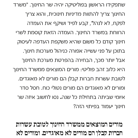
שתפקידו הראשון בפוליטיקה יהיה שר החינוך. "משרד
החינוך צריך להתוות מדיניות חינוכית, והוא צריך
לפקח, לא לנהל", קבע לפיד ושיקף את העמדה
הרווחת במשרד החינוך. העמדה הזאת קוסמת לשרי
חינוך קודם כל משום שהיא משקפת העדפה לעיסוק
בתוכן על פני עשייה אפורה כניהול מערכות חינוך.
אבל יותר מכך, הבחירה בהפרטת מערכת החינוך
היא כלוב זהב פוליטי: מורים המוצאים ממשרד החינוך
לטובת עשרות חברות קבלן הם מורים לא מאוגדים.
ומורים לא מאוגדים הם מורים נטולי כוח. חסל סדר
איומי שביתה בתחילת כל שנה
.
נסו לחשוב איזה שר
חינוך יעמוד בפיתוי הזה?
מורים המוצאים ממשרד החינוך לטובת עשרות
חברות קבלן הם מורים לא מאוגדים. ומורים לא