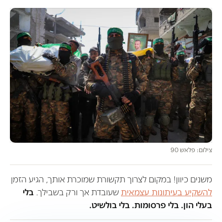
צילום: פלאש 90
משנים כיוון! במקום לצרוך תקשורת שמוכרת אותך, הגיע הזמן
להשקיע בעיתונות עצמאית
שעובדת אך ורק בשבילך.
בלי
בעלי הון. בלי פרסומות. בלי בולשיט.