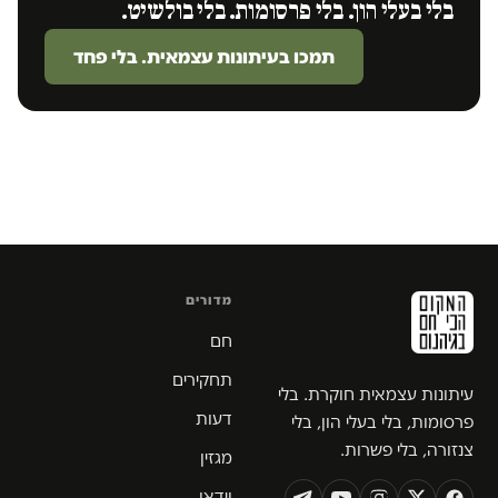
בלי בעלי הון. בלי פרסומות. בלי בולשיט.
תמכו בעיתונות עצמאית. בלי פחד
מדורים
חם
תחקירים
עיתונות עצמאית חוקרת. בלי
דעות
פרסומות, בלי בעלי הון, בלי
צנזורה, בלי פשרות.
מגזין
וידאו