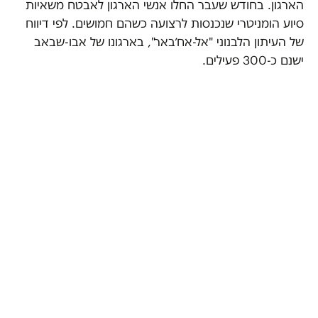
הארגון. בחודש שעבר החלו אנשי הארגון לאבטח משאיות
סיוע הומניטרי שנכנסות לרצועה כשהם חמושים. לפי דיווח
של העיתון הלבנוני "אל-אח׳באר", בארגונו של אבו-שבאב
ישנם כ-300 פעילים.