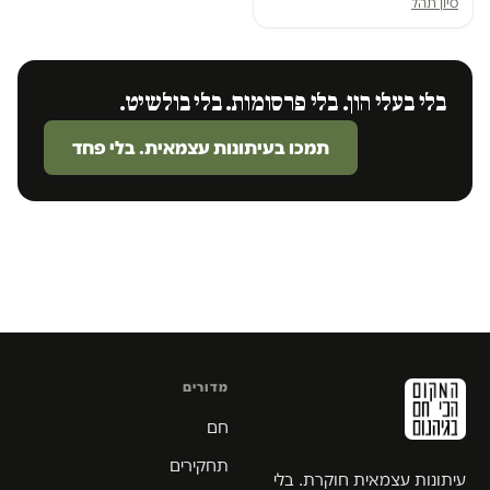
סיון תהל
בלי בעלי הון. בלי פרסומות. בלי בולשיט.
תמכו בעיתונות עצמאית. בלי פחד
מדורים
חם
תחקירים
עיתונות עצמאית חוקרת. בלי