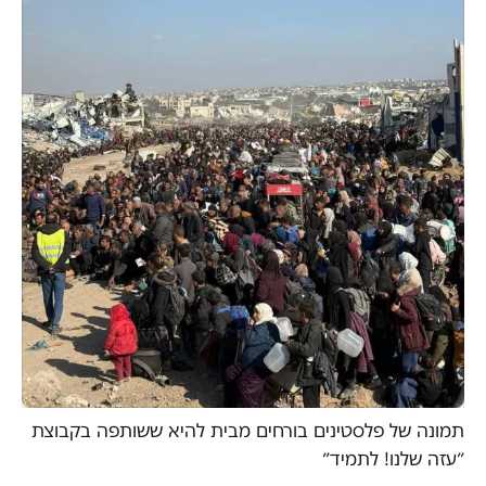
תמונה של פלסטינים בורחים מבית להיא ששותפה בקבוצת
״עזה שלנו! לתמיד״