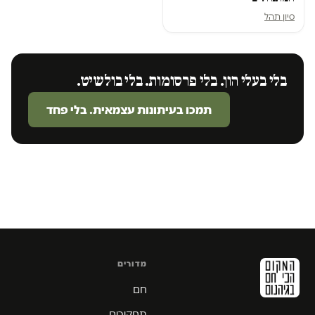
סיון תהל
בלי בעלי הון. בלי פרסומות. בלי בולשיט.
תמכו בעיתונות עצמאית. בלי פחד
מדורים
חם
תחקירים