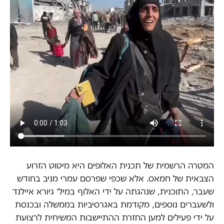
המטרה הרשמית של תכנית האלופים היא מיטוט הזרוע
הצבאית של חמאס. אלא שכפי שפרסם עמרי מניב בחודש
שעבר, התוכנית, שנהגתה על ידי האלוף במיל׳ גיורא איילנד
ולשעברים נוספים, מקודמת באגרסיביות בממשלה ובכנסת
על ידי פעילים למען החזרת ההתיישבות המשיחית לרצועת