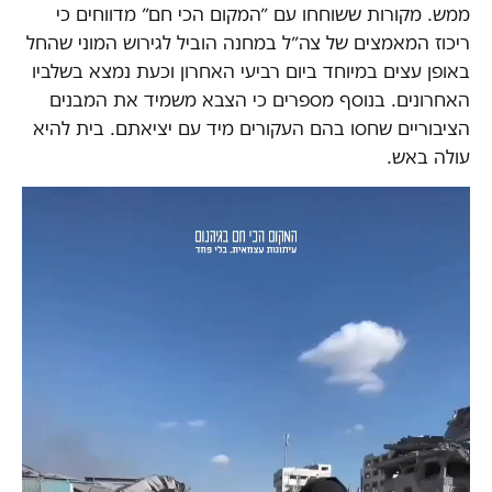
ממש. מקורות ששוחחו עם ״המקום הכי חם״ מדווחים כי
ריכוז המאמצים של צה״ל במחנה הוביל לגירוש המוני שהחל
באופן עצים במיוחד ביום רביעי האחרון וכעת נמצא בשלביו
האחרונים. בנוסף מספרים כי הצבא משמיד את המבנים
הציבוריים שחסו בהם העקורים מיד עם יציאתם. בית להיא
עולה באש.