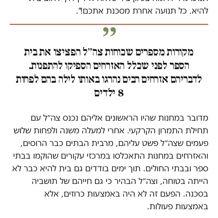
להיא. כל תנועה אחרת מסכנת אתכם!".
מקורות מספרים שכוחות צה״ל הפציצו את בית
הספר לפני שכלל האזרחים הספיקו להתפנות.
לדבריהם אזרחים רבים נהרגו באותו לילה בהם לפחות
8 ילדים
מדובר במחנות שהיו הראשונים אליהם נכנס צה״ל עם
תחילת התמרון הקרקעי. אחרי למעלה משנה ולפחות שלוש
פעמים שצה״ל פשט עליהם, מרבית הבתים כבר הרוסים,
והאזרחים במחנות התאכלסו במרכזי עקורים שהוקמו בבתי
ספר ובבתי החולים. תוך ימים בודדים גם בית להיא כבר לא
הייתה בטוחה, וצה״ל הבהיר כי גם חייהם של תושביה
בסכנה. הפעם זה לא היה באמצעות כרוזים, אלא
באמצעות פעולות.