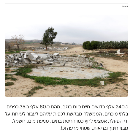
***
כ-240 אלף בדואים חיים כיום בנגב, מהם כ-60 אלף ב-35 כפרים
בלתי מוכרים. הממשלה מבקשת לכפות עליהם לעבור לעיירות על
ידי הפעלת אמצעי לחץ כמו הריסת בתים, מניעת מים, חשמל,
מבני חינוך ובריאות, שטחי מרעה וכו'.