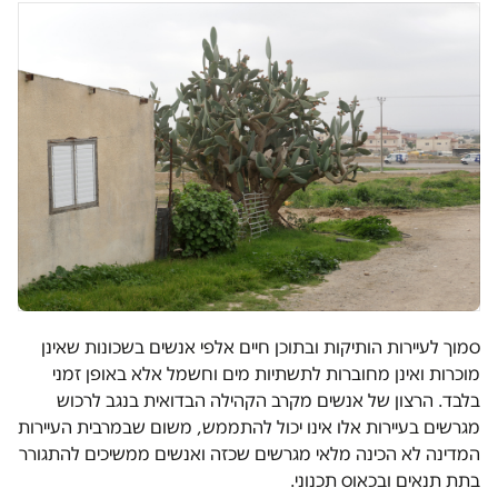
סמוך לעיירות הותיקות ובתוכן חיים אלפי אנשים בשכונות שאינן
מוכרות ואינן מחוברות לתשתיות מים וחשמל אלא באופן זמני
בלבד. הרצון של אנשים מקרב הקהילה הבדואית בנגב לרכוש
מגרשים בעיירות אלו אינו יכול להתממש, משום שבמרבית העיירות
המדינה לא הכינה מלאי מגרשים שכזה ואנשים ממשיכים להתגורר
בתת תנאים ובכאוס תכנוני.