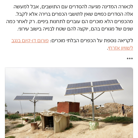
לכאורה המדינה מגיעה להסדרים עם התושבים, אבל למעשה
אלה הסדרים כפויים שאין לתושבי הכפרים ברירה אלא לקבל.
מהכפרים הלא מוכרים הם עוברים לתחנות ביניים. רק לאחר כמה
שנים של מגורים בהם, יוקצה להם שטח לבנייה בישוב עירוני.
לקריאה נוספת על הכפרים הבלתי מוכרים:
פורום דו-קיום בנגב
לשוויון אזרחי
.
***