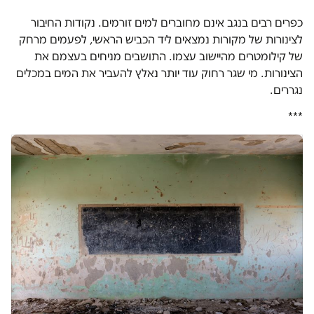
כפרים רבים בנגב אינם מחוברים למים זורמים. נקודות החיבור
לצינורות של מקורות נמצאים ליד הכביש הראשי, לפעמים מרחק
של קילומטרים מהיישוב עצמו. התושבים מניחים בעצמם את
הצינורות. מי שגר רחוק עוד יותר נאלץ להעביר את המים במכלים
נגררים.
***