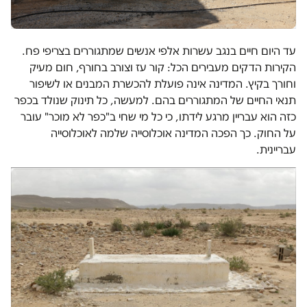
עד היום חיים בנגב עשרות אלפי אנשים שמתגוררים בצריפי פח.
הקירות הדקים מעבירים הכל: קור עז וצורב בחורף, חום מעיק
וחורך בקיץ. המדינה אינה פועלת להכשרת המבנים או לשיפור
תנאי החיים של המתגוררים בהם. למעשה, כל תינוק שנולד בכפר
כזה הוא עבריין מרגע לידתו, כי כל מי שחי ב"כפר לא מוכר" עובר
על החוק. כך הפכה המדינה אוכלוסייה שלמה לאוכלוסייה
עבריינית.