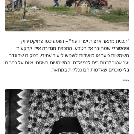
"תכנית מתאר ארצית יער וייעור" – נשמע כמו פרויקט ירוק
ופסטורלי שמחובר אל הטבע. התכנית מגדירה אילו קרקעות
משמשות כיער או מיועדות לשמש לייעור עתידי. במקום שהוגדר
יער אסור לבנות בית לבני אדם. המשמעות בשטח: איום על כפרים
בלי מוכרים שאדמותיהם נכללות במתאר.
***