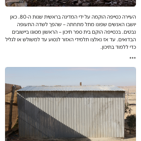
העיירה כסייפה הוקמה על ידי המדינה בראשית שנות ה-80. כאן
יושבו האנשים שפונו מתל מתחתה – שהפך לשדה התעופה
נבטים. בכסייפה הוקם בית ספר תיכון – הראשון מסוגו ביישובים
הבדואים. עד אז נאלצו תלמידי האזור לנסוע עד למשולש או לגליל
כדי ללמוד בתיכון.
***