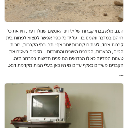
הנגב מלא בבתי קברות של ילידיו: האנשים שנולדו פה, חיו את כל
חייהם במדבר ונטמנו בו. על יד כל כפר אפשר למצוא לפחות בית
קברות אחד, לעיתים קרובות יותר אף יותר. בתי הקברות, בורות
המים, הבארות, המבנים הישנים והחורבות – מזימים בשטח את
טענות המדינה כאילו הבדואים הם פנים חדשות במרחב הזה.
הקברים מעידים כאלף עדים מי היו כאן בעלי הבית מקדמת דנא.
***