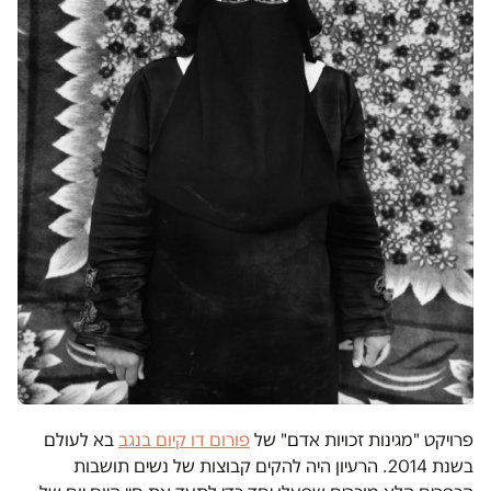
פרויקט "מגינות זכויות אדם" של
פורום דו קיום בנגב
בא לעולם
בשנת 2014. הרעיון היה להקים קבוצות של נשים תושבות