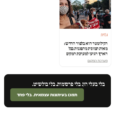
גלריות
הקילומטר הוא בלפור החדש:
מאות תמונות מהפגנות בכל
הארץ הגיעו למערכת המקום
מערכת המקום
בלי בעלי הון. בלי פרסומות. בלי בולשיט.
תמכו בעיתונות עצמאית. בלי פחד