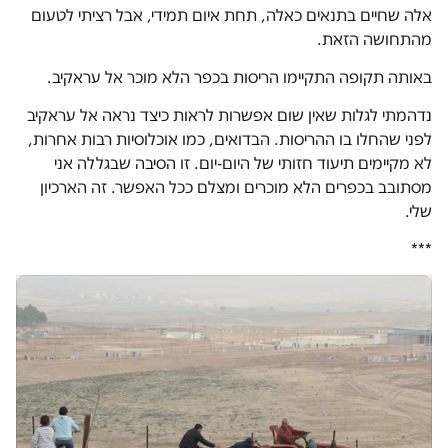
אלה שחיים בתנאים כאלה, תחת איום תמידי, אבל רציתי לטעום
מהתחושה הזאת.
באותה תקופה התקיימו הריסות בכפר הלא מוכר אל עראקיב.
נדהמתי לגלות שאין שום אפשרות לראות כיצד נראה אל עראקיב
לפני שהחלו בו ההריסות. הבדואים, כמו אוכלוסיות רבות אחרות,
לא מקיימים תיעוד חזותי של היום-יום. זו הסיבה שבגללה אני
מסתובב בכפרים הלא מוכרים ומצלם ככל האפשר. זה הארכיון
שלי.
***