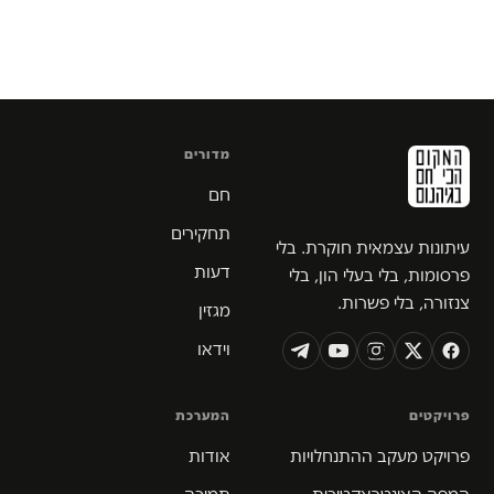
מדורים
חם
תחקירים
עיתונות עצמאית חוקרת. בלי
דעות
פרסומות, בלי בעלי הון, בלי
צנזורה, בלי פשרות.
מגזין
וידאו
פרויקטים
המערכת
פרויקט מעקב ההתנחלויות
אודות