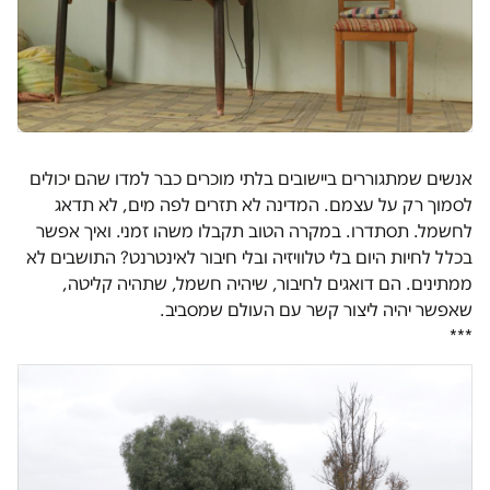
אנשים שמתגוררים ביישובים בלתי מוכרים כבר למדו שהם יכולים
לסמוך רק על עצמם. המדינה לא תזרים לפה מים, לא תדאג
לחשמל. תסתדרו. במקרה הטוב תקבלו משהו זמני. ואיך אפשר
בכלל לחיות היום בלי טלוויזיה ובלי חיבור לאינטרנט? התושבים לא
ממתינים. הם דואגים לחיבור, שיהיה חשמל, שתהיה קליטה,
שאפשר יהיה ליצור קשר עם העולם שמסביב.
***