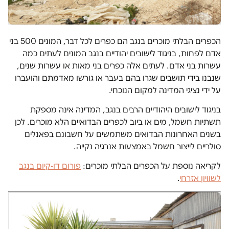
הכפרים הבלתי מוכרים בנגב הם כפרים לכל דבר, המונים 500 בני
אדם לפחות, בניגוד לישובים יהודיים בנגב המונים לעתים כמה
עשרות בני אדם. לעתים אלה כפרים בני מאות או עשרות שנים,
שנבנו בידי תושבים שגרו בהם בעבר או גורשו מאדמתם והועברו
על ידי נציגי המדינה למקום הנוכחי.
בניגוד לישובים היהודיים הרבים בנגב, המדינה אינה מספקת
תשתיות חשמל, מים או ביוב לכפרים הבדואיים הלא מוכרים. לכן
בשנים האחרונות הבדואים משתמשים על חשבונם בפאנלים
סולריים לייצור חשמל באמצעות אנרגיה נקייה.
לקריאה נוספת על הכפרים הבלתי מוכרים:
פורום דו-קיום בנגב
לשוויון אזרחי
.