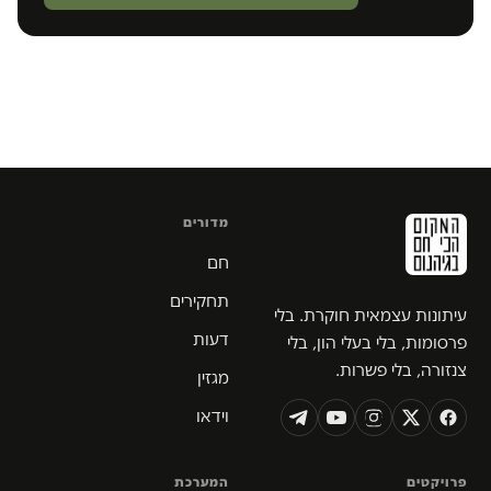
מדורים
חם
תחקירים
עיתונות עצמאית חוקרת. בלי
דעות
פרסומות, בלי בעלי הון, בלי
צנזורה, בלי פשרות.
מגזין
וידאו
פרויקטים
המערכת