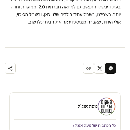
בעתיד יבשילו התנאים גם למחאה חברתית 2.0, ממוקדת וחדה
יותר. בשבילנו, בשביל עתיד הילדים שלנו כאן. ובשביל הסיכוי,
אולי היחיד, שאברה מנגיסטו יראה את הבית שלו שוב.
נועה אנג'ל
כל הכתבות של נועה אנג'ל ›