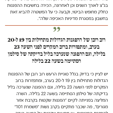
בג"צ לאורך השנים וכן לאחרונה, הכירה בחשיבות ההפגנות
כחלק מחופש הביטוי, וקבעה כי על המשטרה להביא זאת
בחשבון במסגרת מדיניות האכיפה שלה״.
רוב רובן של ההפגנות הגדולות מתחילות בין 19 ל-20
בערב, ומתפזרות ברוב המקרים לפני השעה 23
בלילה, וגם ההפגנה שנערכה בליל בדיקתה של סילמן
הסתיימה בשעה 22 בלילה
יש לציין כי בדיוק בגלל סוגיית הרעש רוב רובן של ההפגנות
הגדולות מתחילות בין 19 ל-20 בערב, ומתפזרות ברוב
המקרים לפני השעה 23 בלילה, וגם ההפגנה שנערכה בליל
בדיקתה של סילמן הסתיימה בשעה 22 בלילה. השרה
המליצה בפנייתה לקיים ״הפגנות שקטות בקרבת אזור
מגורים״, מה שכבר מתקיים בקרב נשות ״משמרת 101״