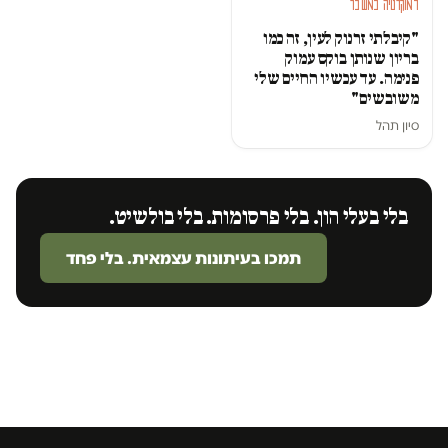
דמוקרטיה במשבר
"קיבלתי זרנוק לעין, זה כמו
בריון שנותן בוקס עמוק
פנימה. עד עכשיו החיים שלי
משובשים"
סיון תהל
בלי בעלי הון. בלי פרסומות. בלי בולשיט.
תמכו בעיתונות עצמאית. בלי פחד