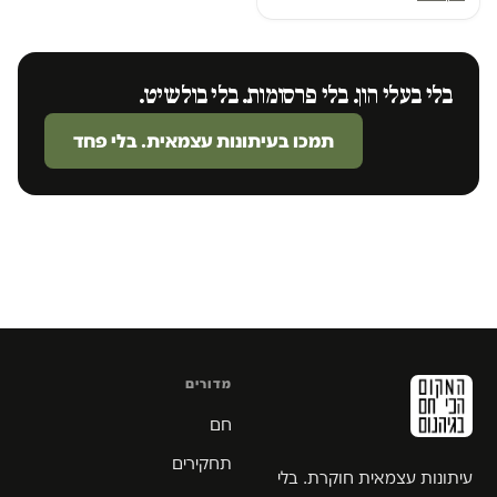
בלי בעלי הון. בלי פרסומות. בלי בולשיט.
תמכו בעיתונות עצמאית. בלי פחד
מדורים
חם
תחקירים
עיתונות עצמאית חוקרת. בלי