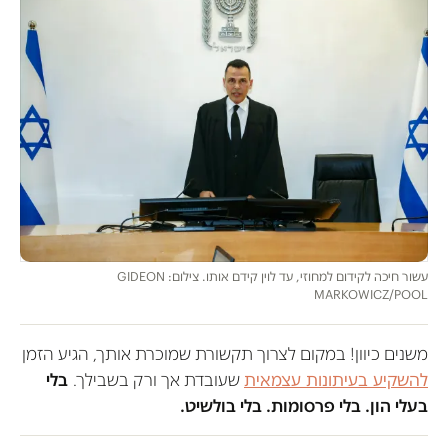
עשור חיכה לקידום למחוזי, עד לוין קידם אותו. צילום: GIDEON
MARKOWICZ/POOL
משנים כיוון! במקום לצרוך תקשורת שמוכרת אותך, הגיע הזמן
להשקיע בעיתונות עצמאית
שעובדת אך ורק בשבילך.
בלי
בעלי הון. בלי פרסומות. בלי בולשיט.