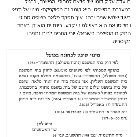
בוועדה על קידומו של פלאח למחוזי. הפשרה, כרגיל
במערכת המשפט, היא קומבינה מפוקפקת: מינוי על תנאי.
בעוד שלוש שנים יבחנו איך תפקד פלאח כשופט מחוזי
ויחליטו אם הוא ראוי למינוי קבע. בינתיים הוא דן באחד
התיקים הנפיצים בישראל: יורי הנורים לבית נתניהו
בקיסריה.