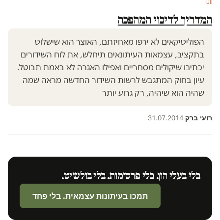
חם
המדריך לדיכוי המהפכה
הפוליטיקאים לא ירפו מאחיזתם, האוצר הוא שישלוט
בתקציב, עצמאות העיתונאים תיחלש, את לוח השידורים
יכתיבו שיקולים מסחריים ואפילו האגרה לא באמת תבוטל.
עיון בחוק המתגבש לרשות השידור החדשה מראה שמה
שהיה הוא שיהיה, רק גרוע יותר
רועי ברק
31.07.2014
·
בלי בעלי הון. בלי פרסומות. בלי בולשיט.
תמכו בעיתונות עצמאית. בלי פחד