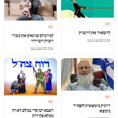
דעות
דעות
להשאיר את הרשות
למה כולם שונאים את עובדי
איתי לנדסברג נבו
רשות השידור
איתי לנדסברג נבו
דעות
דעות
דרגות מומצאות לתפקיד
הצבא המוסרי בעולם לא רק
מומצא
ממלא פקודות
איתי לנדסברג נבו