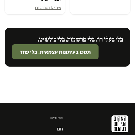
איתי לנדסברג נבו
בלי בעלי הון. בלי פרסומות. בלי בולשיט.
תמכו בעיתונות עצמאית. בלי פחד
מדורים
חם