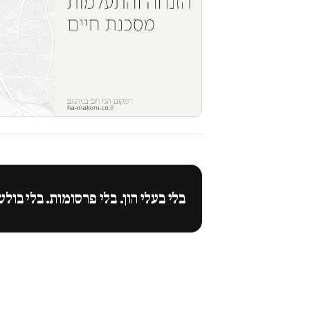
בלי בעלי הון. בלי פרסומות. בלי בולש