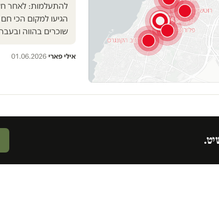
הגיעו למקום הכי חם 
שוכרים בהווה ובעבר
אילי פארי
·
01.06.2026
יט.