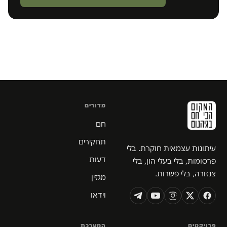
מדורים
חם
תחקירים
עיתונות עצמאית חוקרת. בלי
דעות
פרסומות, בלי בעלי הון, בלי
צנזורה, בלי פשרות.
מגזין
וידאו
פרויקטים
המערכת