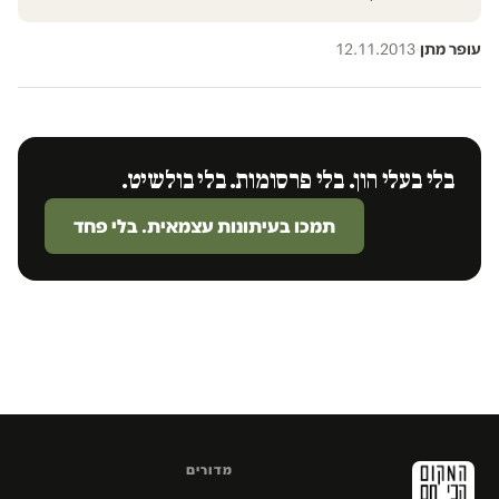
עופר מתן
·
12.11.2013
בלי בעלי הון. בלי פרסומות. בלי בולשיט.
תמכו בעיתונות עצמאית. בלי פחד
מדורים