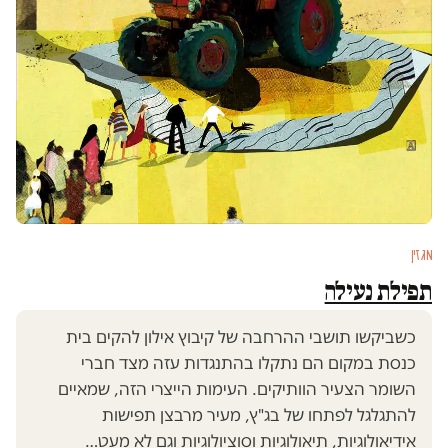
מגזין
תפילת נעילה
כשביקשו תושבי ההרחבה של קיבוץ אילון להקים בית
כנסת במקום הם נתקלו בהתנגדות עזה מצד חברי
השומר הצעיר הוותיקים. העימות הייצרי הזה, שמאיים
להתגלגל לפתחו של בג"ץ, מעיר מרבצן תפישות
אידיאולוגיות, תיאולוגיות וסוציולוגיות וגם לא מעט…