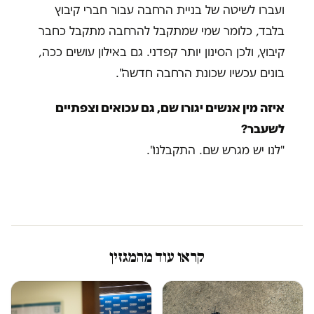
ועברו לשיטה של בניית הרחבה עבור חברי קיבוץ
בלבד, כלומר שמי שמתקבל להרחבה מתקבל כחבר
קיבוץ, ולכן הסינון יותר קפדני. גם באילון עושים ככה,
בונים עכשיו שכונת הרחבה חדשה".
איזה מין אנשים יגורו שם, גם עכואים וצפתיים
לשעבר?
"לנו יש מגרש שם. התקבלנו".
קראו עוד מהמגזין