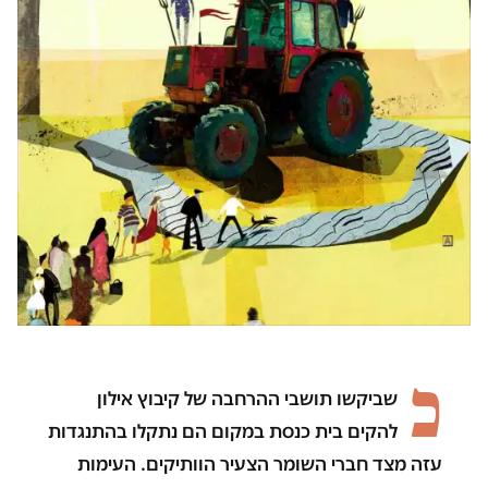
כ
שביקשו תושבי ההרחבה של קיבוץ אילון
להקים בית כנסת במקום הם נתקלו בהתנגדות
עזה מצד חברי השומר הצעיר הוותיקים. העימות