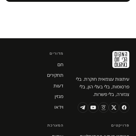
מדורים
חם
תחקירים
עיתונות עצמאית חוקרת. בלי
דעות
פרסומות, בלי בעלי הון, בלי
צנזורה, בלי פשרות.
מגזין
וידאו
פרויקטים
המערכת