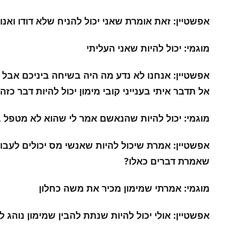
אפשטיין: זאת אומרת שאני יכול להניח שלא דודו ואנו
מוגמי: יכול להיות שאני העליתי
אפשטיין: אנחנו לא נדע מה היה בשיחה ביניכם אבל אנ
אל תדבר איתי בענייני קובי מימון יכול להיות דבר כזה'
מוגמי: יכול להיות שהנאשם אמר לי שהוא לא מטפל בז
אפשטיין: אמרת שיכול להיות שאנשי מס יכולים לעבוד 
שאמרת דברים כאלו?
מוגמי: אמרתי שמימון מכיר את משה כחלון
אפשטיין: אולי יכול להיות שנתת להבין שמימון נוהג