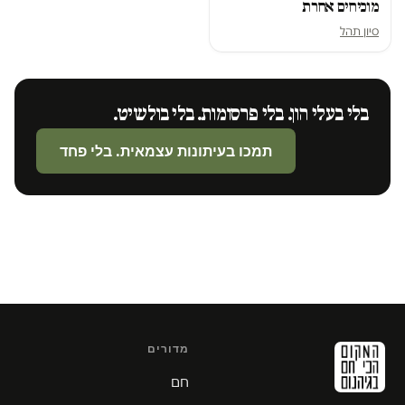
מוכיחים אחרת
סיון תהל
בלי בעלי הון. בלי פרסומות. בלי בולשיט.
תמכו בעיתונות עצמאית. בלי פחד
מדורים
חם