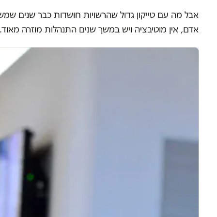
אבל מה עם טייקון גדול שהרשויות חושדות כבר שנים שמשהו
אדם, אין מוטיבציה ויש במשך שנים התנהלות מוזרה מאוד.