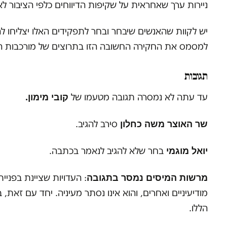
ניירות ערך שאחראית על שקיפות הדיווחים כלפי הציבור לא
יש לקוות שהאנשים שיבחר ובחר לתפקידים האלו יצליחו ל
למסמס את החקירה החשובה הזו בתרוצים של מורכבות התי
תגובות
קובי מימון.
עד עתה לא נמסרה תגובה מטעמו של
שר האוצר משה כחלון
סירב להגיב.
יואל מוגמי
בחר שלא להגיב לנאמר בכתבה.
מרשות המיסים נמסר בתגובה
מודיעיניים ואחרים, והוא אינו נסתר מעיניה. יחד עם זאת
הללו.