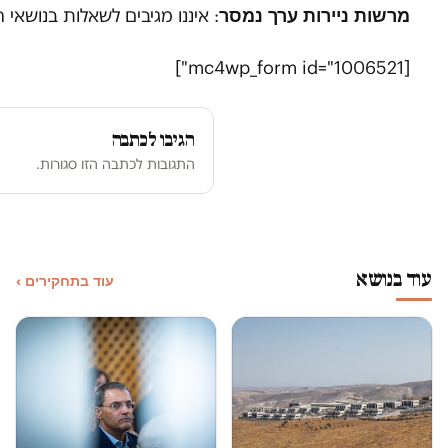
מרשות ניירות ערך נמסר
: איננו מגיבים לשאלות בנושאי ח
[mc4wp_form id="1006521"]
הגיבו לכתבה
התגובות לכתבה הזו סגורות.
עוד בנושא
עוד בתחקירים ›