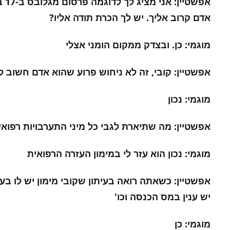
אדם קרוב אליך. יש לך הכרת תודה אליו?
מוגמי: כן. ובצדק ממקום הומני אצלי
אפשטיין: קובי, זה לא ניחוש פרוע שהוא אדם חשוב לך
מוגמי: נכון
אפשטיין: מה שתיארת לגבי כל מיני התערבויות רפואי
מוגמי: נכון הוא עזר לי במימון העזרה הרפואית
אפשטיין: כשאתה רואה בעיתון שקובי מימון יש לו בע
יש ענין במס הכנסה וכו'
מוגמי: כן