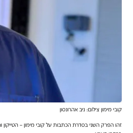
קובי מימון צילום: ניב אהרונסון
זהו הפרק השני בסדרת הכתבות על קובי מימון – הטייקון 