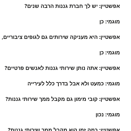
אפשטיין: יש לך חברת גננות הרבה שנים?
מוגמי: כן
אפשטיין: היא מעניקה שירותים גם לגופים ציבוריים, 
מוגמי: כן
אפשטיין: אתה נותן שירותי גננות לאנשים פרטיים?
מוגמי: כמעט ולא אבל בדרך כלל לעירייה
אפשטיין: קובי מימון גם מקבל ממך שירותי גננות?
מוגמי: נכון
אפשטיין: כמה זמן הוא מקבל ממך שירותי גננות?