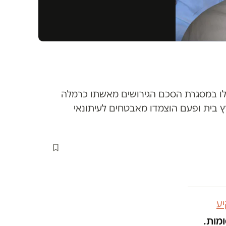
תן לו במסגרת הסכם הגירושים מאשתו כרמלה
ץ בית ופעם הוצמדו מאבטחים לעיתונאי
ע
ומות.