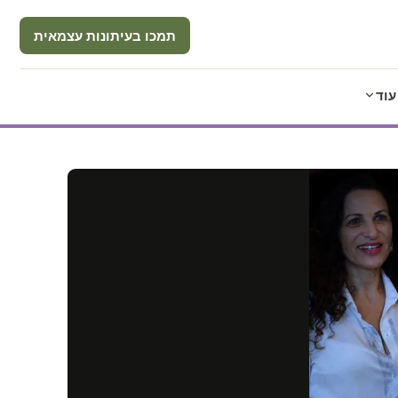
תמכו בעיתונות עצמאית
עוד