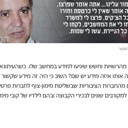
המקור
הרשויות וחשש שיגיעו למידע במחשב שלו. כשהעיתונאית
 אותו איזה מידע יש שם? השיב כי היה זה מידע שקשור 
מהחברות הציבוריות שבשליטת מימון-צוף לחברות פרטי
מקורבים שונים לבכירי הקבוצה ובהם לילדיו של קובי מימון