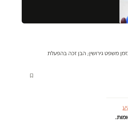
זמן משפט גירושין; הבן זכה בהפעלת
ע
ומות.