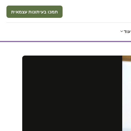
תמכו בעיתונות עצמאית
עוד