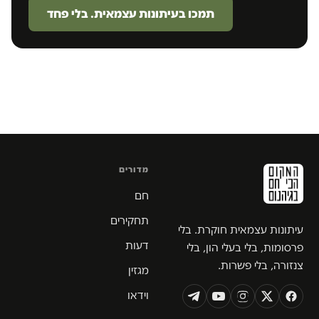
תמכו בעיתונות עצמאית. בלי פחד
מדורים
חם
תחקירים
עיתונות עצמאית חוקרת. בלי
דעות
פרסומות, בלי בעלי הון, בלי
צנזורה, בלי פשרות.
מגזין
וידאו