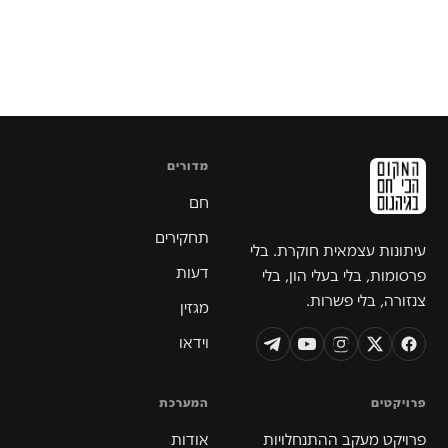
מדורים
חם
תחקירים
עיתונות עצמאית חוקרת. בלי
דעות
פרסומות, בלי בעלי הון, בלי
צנזורה, בלי פשרות.
מגזין
וידאו
פרויקטים
המערכת
פרויקט מעקב ההתנחלויות
אודות