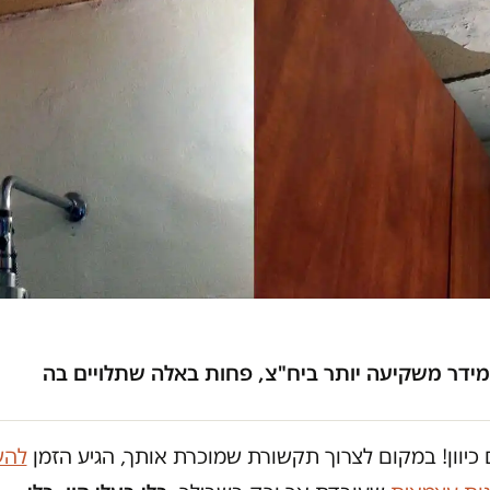
מידר משקיעה יותר ביח"צ, פחות באלה שתלויים בה
כיוון! במקום לצרוך תקשורת שמוכרת אותך, הגיע הזמן
להש