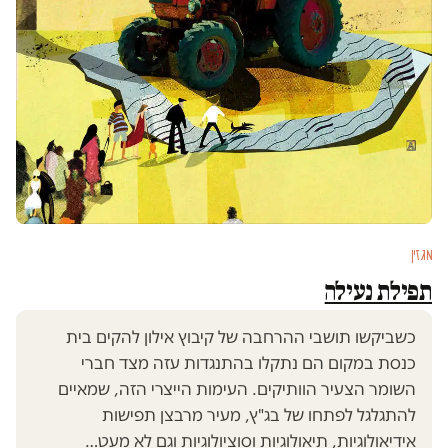
מגזין
תפילת נעילה
כשביקשו תושבי ההרחבה של קיבוץ אילון להקים בית
כנסת במקום הם נתקלו בהתנגדות עזה מצד חברי
השומר הצעיר הוותיקים. העימות הייצרי הזה, שמאיים
להתגלגל לפתחו של בג"ץ, מעיר מרבצן תפישות
אידיאולוגיות, תיאולוגיות וסוציולוגיות וגם לא מעט…