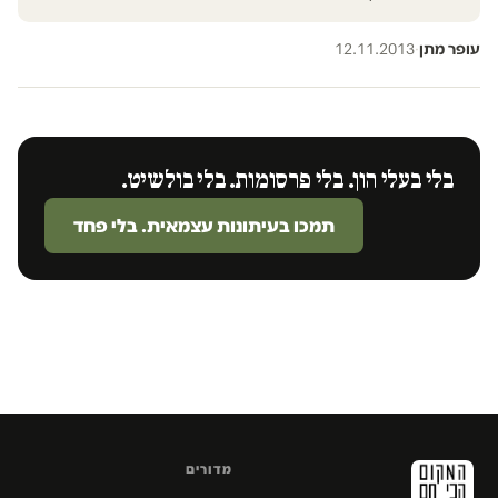
עופר מתן
·
12.11.2013
בלי בעלי הון. בלי פרסומות. בלי בולשיט.
תמכו בעיתונות עצמאית. בלי פחד
מדורים