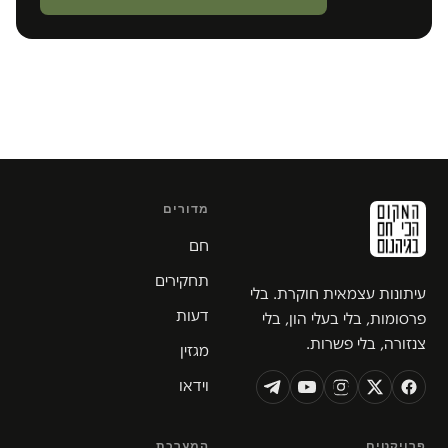
מדורים
חם
תחקירים
עיתונות עצמאית חוקרת. בלי
דעות
פרסומות, בלי בעלי הון, בלי
צנזורה, בלי פשרות.
מגזין
וידאו
פרויקטים
המערכת