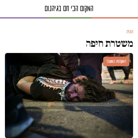
תגית
משטרת חיפה
דמוקרטיה במשבר