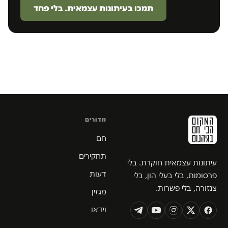
תמכו בעיתונות עצמאית. בלי פחד
מדורים
חם
תחקירים
עיתונות עצמאית חוקרת. בלי
דעות
פרסומות, בלי בעלי הון, בלי
צנזורה, בלי פשרות.
מגזין
וידאו