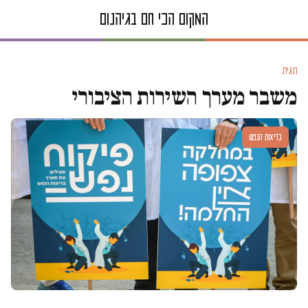
תגית
משבר מערך השירות הציבורי
בריאות הנפש