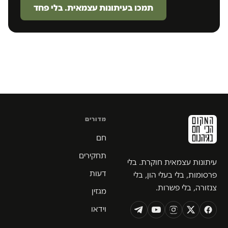
תמכו בעיתונות עצמאית. בלי פחד
מדורים
חם
תחקירים
עיתונות עצמאית חוקרת. בלי
דעות
פרסומות, בלי בעלי הון, בלי
צנזורה, בלי פשרות.
מגזין
וידאו