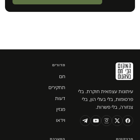
מדורים
חם
תחקירים
עיתונות עצמאית חוקרת. בלי
דעות
פרסומות, בלי בעלי הון, בלי
צנזורה, בלי פשרות.
מגזין
וידאו
פרויקטים
המערכת