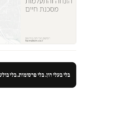
בלי בעלי הון. בלי פרסומות. בלי בולש