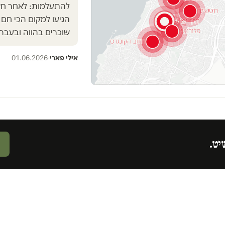
הגיעו למקום הכי חם 
שוכרים בהווה ובעבר
אילי פארי
·
01.06.2026
יט.