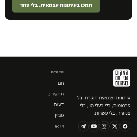
תמכו בעיתונות עצמאית. בלי פחד
מדורים
חם
תחקירים
עיתונות עצמאית חוקרת. בלי
דעות
פרסומות, בלי בעלי הון, בלי
צנזורה, בלי פשרות.
מגזין
וידאו