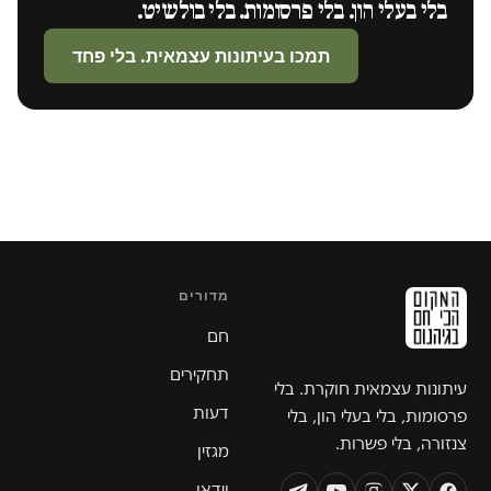
בלי בעלי הון. בלי פרסומות. בלי בולשיט.
תמכו בעיתונות עצמאית. בלי פחד
מדורים
חם
תחקירים
עיתונות עצמאית חוקרת. בלי
דעות
פרסומות, בלי בעלי הון, בלי
צנזורה, בלי פשרות.
מגזין
וידאו